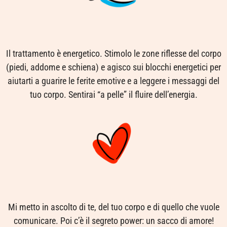
Il trattamento è energetico. Stimolo le zone riflesse del corpo
(piedi, addome e schiena) e agisco sui blocchi energetici per
aiutarti a guarire le ferite emotive e a leggere i messaggi del
tuo corpo. Sentirai “a pelle” il fluire dell’energia.
Mi metto in ascolto di te, del tuo corpo e di quello che vuole
comunicare. Poi c’è il segreto power: un sacco di amore!