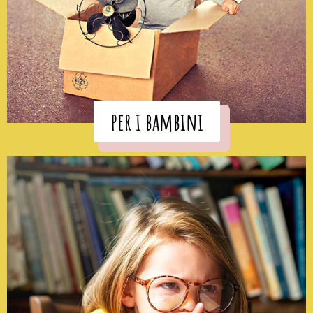
per i bambini