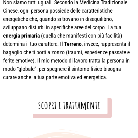
Non siamo tutti uguali. Secondo la Medicina Tradizionale
Cinese, ogni persona possiede delle caratteristiche
energetiche che, quando si trovano in disequilibrio,
sviluppano disturbi in specifiche aree del corpo. La tua
energia primaria
(quella che manifesti con più facilità)
determina il tuo carattere. Il
Terreno
, invece, rappresenta il
bagaglio che ti porti a zonzo (traumi, esperienze passate e
ferite emotive). Il mio metodo di lavoro tratta la persona in
modo “globale”: per spegnere il sintomo fisico bisogna
curare anche la tua parte emotiva ed energetica.
scopri i trattamenti