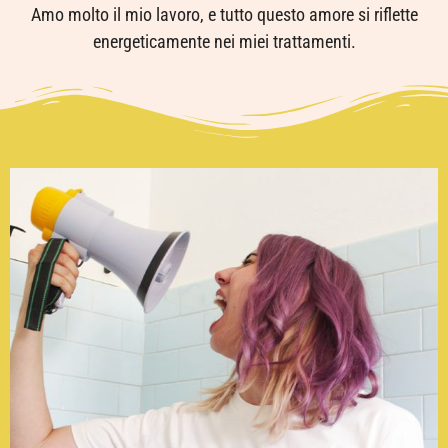
Amo molto il mio lavoro, e tutto questo amore si riflette
energeticamente nei miei trattamenti.