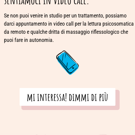
Se non puoi venire in studio per un trattamento, possiamo
darci appuntamento in video call per la lettura psicosomatica
da remoto e qualche dritta di massaggio riflessologico che
puoi fare in autonomia.
mi interessa! dimmi di più