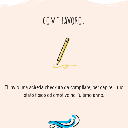
come lavoro.
Ti invio una scheda check up da compilare, per capire il tuo
stato fisico ed emotivo nell’ultimo anno.