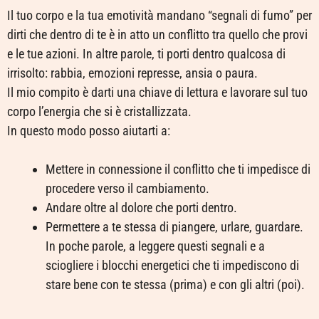
Il tuo corpo e la tua emotività mandano “segnali di fumo” per
dirti che dentro di te è in atto un conflitto tra quello che provi
e le tue azioni. In altre parole, ti porti dentro qualcosa di
irrisolto: rabbia, emozioni represse, ansia o paura.
Il mio compito è darti una chiave di lettura e lavorare sul tuo
corpo l’energia che si è cristallizzata.
In questo modo posso aiutarti a:
Mettere in connessione il conflitto che ti impedisce di
procedere verso il cambiamento.
Andare oltre al dolore che porti dentro.
Permettere a te stessa di piangere, urlare, guardare.
In poche parole, a leggere questi segnali e a
sciogliere i blocchi energetici che ti impediscono di
stare bene con te stessa (prima) e con gli altri (poi).