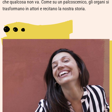
che qualcosa non va. Come su un palcoscenico, gli organi si
trasformano in attori e recitano la nostra storia.