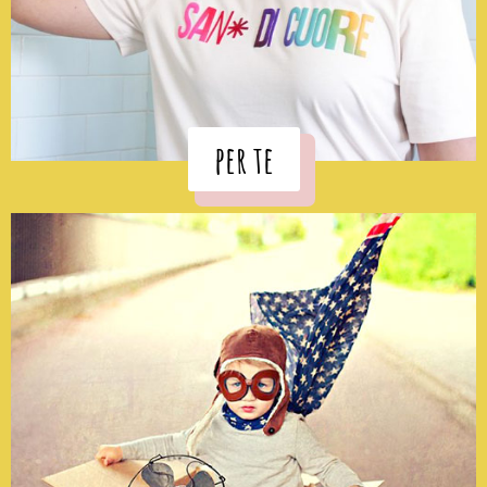
per te