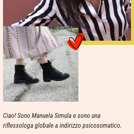
Ciao! Sono Manuela Simula e sono una
riflessologa globale a indirizzo psicosomatico.