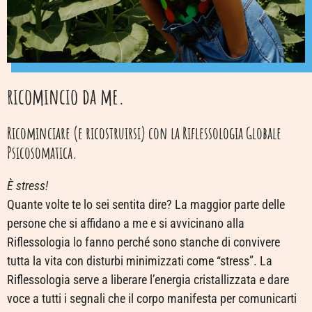
ricomincio da me.
Ricominciare (e ricostruirsi) con la Riflessologia Globale
Psicosomatica.
È stress!
Quante volte te lo sei sentita dire? La maggior parte delle
persone che si affidano a me e si avvicinano alla
Riflessologia lo fanno perché sono stanche di convivere
tutta la vita con disturbi minimizzati come “stress”. La
Riflessologia serve a liberare l’energia cristallizzata e dare
voce a tutti i segnali che il corpo manifesta per comunicarti