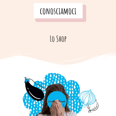
conosciamoci
Lo Shop