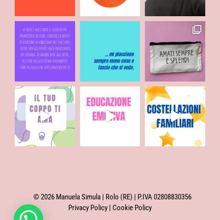
© 2026 Manuela Simula | Rolo (RE) | P.IVA 02808830356
Privacy Policy
|
Cookie Policy
Elemento aggiunto al carrello.