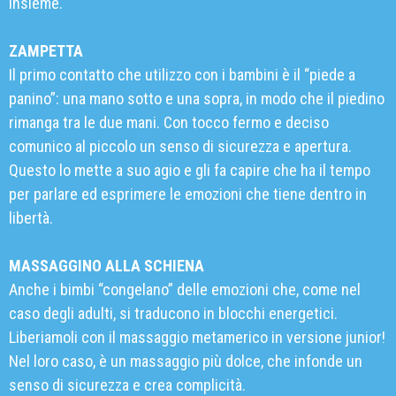
insieme.
ZAMPETTA
Il primo contatto che utilizzo con i bambini è il “piede a
panino”: una mano sotto e una sopra, in modo che il piedino
rimanga tra le due mani. Con tocco fermo e deciso
comunico al piccolo un senso di sicurezza e apertura.
Questo lo mette a suo agio e gli fa capire che ha il tempo
per parlare ed esprimere le emozioni che tiene dentro in
libertà.
MASSAGGINO ALLA SCHIENA
Anche i bimbi “congelano” delle emozioni che, come nel
caso degli adulti, si traducono in blocchi energetici.
Liberiamoli con il massaggio metamerico in versione junior!
Nel loro caso, è un massaggio più dolce, che infonde un
senso di sicurezza e crea complicità.