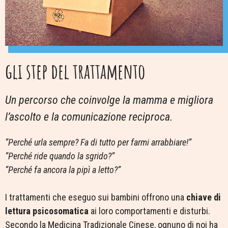
gli step del trattamento
Un percorso che coinvolge la mamma e migliora
l’ascolto e la comunicazione reciproca.
“Perché urla sempre? Fa di tutto per farmi arrabbiare!”
“Perché ride quando la sgrido?”
“Perché fa ancora la pipì a letto?”
I trattamenti che eseguo sui bambini offrono una
chiave di
lettura psicosomatica
ai loro comportamenti e disturbi.
Secondo la Medicina Tradizionale Cinese, ognuno di noi ha