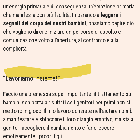
un’energia primaria e di conseguenza un’emozione primaria
che manifesta con più facilità. Imparando a
leggere i
segnali del corpo dei nostri bambini
, possiamo capire ciò
che vogliono dirci e iniziare un percorso di ascolto e
comunicazione volto all’apertura, al confronto e alla
complicità.
“Lavoriamo insieme!”
Faccio una premessa super importante: il trattamento sui
bambini non porta a risultati se i genitori per primi non si
mettono in gioco. Il mio lavoro consiste nell’aiutare i bimbi
a manifestare e sbloccare il loro disagio emotivo, ma sta ai
genitori accogliere il cambiamento e far crescere
emotivamente i propri figli.