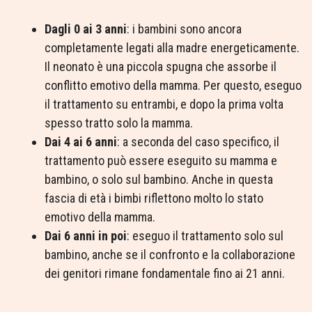
Dagli 0 ai 3 anni
: i bambini sono ancora
completamente legati alla madre energeticamente.
Il neonato è una piccola spugna che assorbe il
conflitto emotivo della mamma. Per questo, eseguo
il trattamento su entrambi, e dopo la prima volta
spesso tratto solo la mamma.
Dai 4 ai 6 anni
: a seconda del caso specifico, il
trattamento può essere eseguito su mamma e
bambino, o solo sul bambino. Anche in questa
fascia di età i bimbi riflettono molto lo stato
emotivo della mamma.
Dai 6 anni in poi
: eseguo il trattamento solo sul
bambino, anche se il confronto e la collaborazione
dei genitori rimane fondamentale fino ai 21 anni.