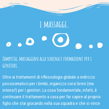
i massaggi.
Zampetta, massaggino alla schiena e formazione per i
genitori.
Oltre ai trattamenti di riflessologia globale a indirizzo
psicosomatico per i bimbi, organizzo corsi brevi (ma
intensi!) per i genitori. La cosa fondamentale, infatti, è
continuare il trattamento a casa per far capire al proprio
figlio che stai giocando nella sua squadra e che si vince