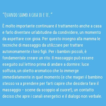
“Quando siamo a casa io e te.”
È molto importante continuare il trattamento anche a casa
e farlo diventare un’abitudine da condividere, un momento
da aspettare con gioia. Per questo insegno alla mamma le
tecniche di massaggio da utilizzare per trattare
autonomamente i loro figli. Per i bambini piccoli, è
fondamentale creare un rito. Il massaggio può essere
eseguito sul lettino prima di andare a dormire: luce
soffusa, un olietto aromatico che lo immerge
immediatamente in quel momento (e che magari il bambino
stesso va a prendere per farti capire che desidera fare il
massaggio – scene da scoppio al cuore!), un contatto
deciso che apre i canali energetici e il dialogo non verbale.