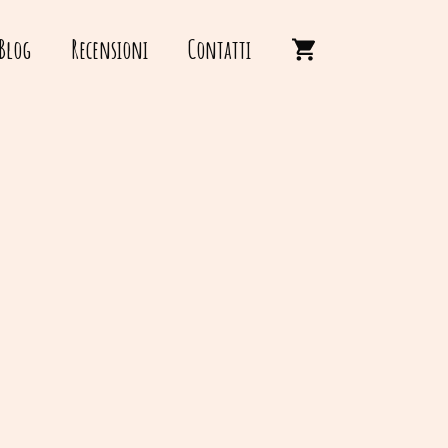
Blog
Recensioni
Contatti