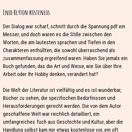
Enid Blyton kostenlos
Der Dialog war scharf, schnitt durch die Spannung pdf ein
Messer, und doch waren es die Stille zwischen den
Worten, die am lautesten sprachen und Tiefen in den
Charakteren enthüllten, die sowohl überraschend als
zusammenfassung ergreifend waren. Haben Sie jemals ein
Buch gefunden, das die Art und Weise, wie Sie über Ihre
Arbeit oder Ihr Hobby denken, verändert hat?
Die Welt der Literatur ist vielfältig und es ist wunderbar,
Bücher zu sehen, die spezifischen Bedürfnissen und
Herausforderungen gerecht werden. Die von dem Autor
geschaffene Welt war reichlich detailliert, ein
umfangreiches Tuch aus Geschichte und Kultur, aber die
Handlung selbst kam mir etwas kostenlose vor, ein oft