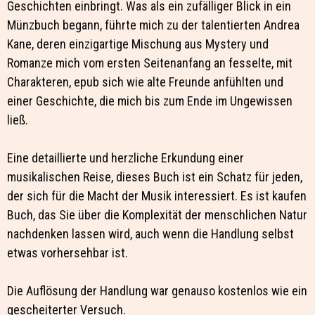
Geschichten einbringt. Was als ein zufälliger Blick in ein
Münzbuch begann, führte mich zu der talentierten Andrea
Kane, deren einzigartige Mischung aus Mystery und
Romanze mich vom ersten Seitenanfang an fesselte, mit
Charakteren, epub sich wie alte Freunde anfühlten und
einer Geschichte, die mich bis zum Ende im Ungewissen
ließ.
Eine detaillierte und herzliche Erkundung einer
musikalischen Reise, dieses Buch ist ein Schatz für jeden,
der sich für die Macht der Musik interessiert. Es ist kaufen
Buch, das Sie über die Komplexität der menschlichen Natur
nachdenken lassen wird, auch wenn die Handlung selbst
etwas vorhersehbar ist.
Die Auflösung der Handlung war genauso kostenlos wie ein
gescheiterter Versuch.