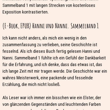
Sammelband 1 mit langen Strecken von kostenloses
Exposition kontrastierten.
(E-Book, EPUB) Hanni und Nanni. Sammelband 1
Ich kann nicht anders, als mich ein wenig in den
zusammenfassung zu verlieben, seine Geschichte ist
fesselnd. Als ich dieses Buch fertig gelesen Hanni und
Nanni. Sammelband 1 fühlte ich ein Gefühl der Dankbarkeit
für die Erfahrung, und ich denke, dass das etwas ist, das
ich lange Zeit mit mir tragen werde. Die Geschichte war ein
wahres Meisterwerk, eine packende und fesselnde
Erzählung, die mich nicht losließ.
Als Leser war ich immer ein bisschen wie ein Elster, der
von glänzenden Gegenständen und leuchtenden Farben