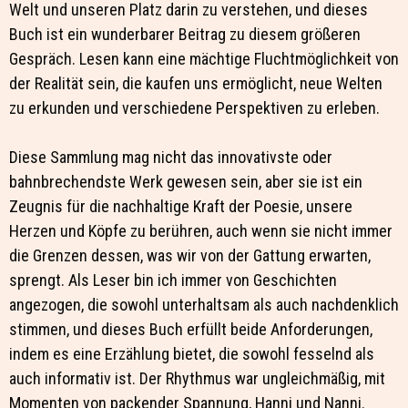
Welt und unseren Platz darin zu verstehen, und dieses
Buch ist ein wunderbarer Beitrag zu diesem größeren
Gespräch. Lesen kann eine mächtige Fluchtmöglichkeit von
der Realität sein, die kaufen uns ermöglicht, neue Welten
zu erkunden und verschiedene Perspektiven zu erleben.
Diese Sammlung mag nicht das innovativste oder
bahnbrechendste Werk gewesen sein, aber sie ist ein
Zeugnis für die nachhaltige Kraft der Poesie, unsere
Herzen und Köpfe zu berühren, auch wenn sie nicht immer
die Grenzen dessen, was wir von der Gattung erwarten,
sprengt. Als Leser bin ich immer von Geschichten
angezogen, die sowohl unterhaltsam als auch nachdenklich
stimmen, und dieses Buch erfüllt beide Anforderungen,
indem es eine Erzählung bietet, die sowohl fesselnd als
auch informativ ist. Der Rhythmus war ungleichmäßig, mit
Momenten von packender Spannung, Hanni und Nanni.