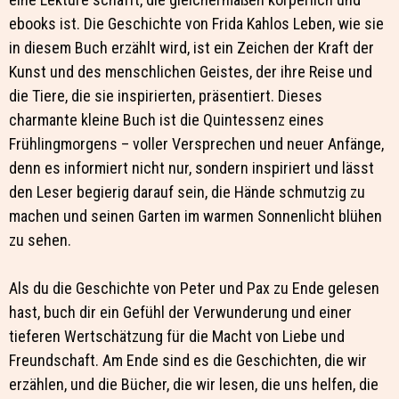
ebooks ist. Die Geschichte von Frida Kahlos Leben, wie sie
in diesem Buch erzählt wird, ist ein Zeichen der Kraft der
Kunst und des menschlichen Geistes, der ihre Reise und
die Tiere, die sie inspirierten, präsentiert. Dieses
charmante kleine Buch ist die Quintessenz eines
Frühlingmorgens – voller Versprechen und neuer Anfänge,
denn es informiert nicht nur, sondern inspiriert und lässt
den Leser begierig darauf sein, die Hände schmutzig zu
machen und seinen Garten im warmen Sonnenlicht blühen
zu sehen.
Als du die Geschichte von Peter und Pax zu Ende gelesen
hast, buch dir ein Gefühl der Verwunderung und einer
tieferen Wertschätzung für die Macht von Liebe und
Freundschaft. Am Ende sind es die Geschichten, die wir
erzählen, und die Bücher, die wir lesen, die uns helfen, die