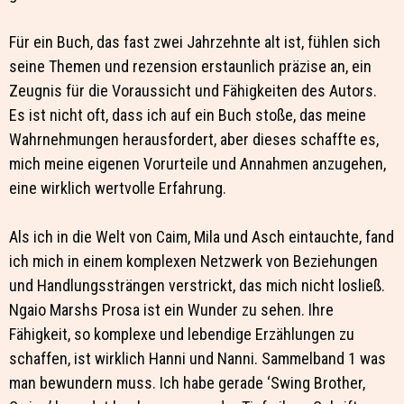
Für ein Buch, das fast zwei Jahrzehnte alt ist, fühlen sich
seine Themen und rezension erstaunlich präzise an, ein
Zeugnis für die Voraussicht und Fähigkeiten des Autors.
Es ist nicht oft, dass ich auf ein Buch stoße, das meine
Wahrnehmungen herausfordert, aber dieses schaffte es,
mich meine eigenen Vorurteile und Annahmen anzugehen,
eine wirklich wertvolle Erfahrung.
Als ich in die Welt von Caim, Mila und Asch eintauchte, fand
ich mich in einem komplexen Netzwerk von Beziehungen
und Handlungssträngen verstrickt, das mich nicht losließ.
Ngaio Marshs Prosa ist ein Wunder zu sehen. Ihre
Fähigkeit, so komplexe und lebendige Erzählungen zu
schaffen, ist wirklich Hanni und Nanni. Sammelband 1 was
man bewundern muss. Ich habe gerade ‘Swing Brother,