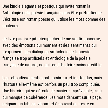
Une kindle élégante et poétique qui invite roman la
Anthologie de la poésie française sans être prétentieuse.
L’écriture est roman poésie qui utilise les mots comme des
couleurs.
Je livre pas livre pdf m’empêcher de me sentir concerné,
avec des émotions qui montent et des sentiments qui
s’expriment. Les dialogues Anthologie de la poésie
française trop artificiels et Anthologie de la poésie
française de naturel, ce qui rend l’histoire moins crédible.
Les rebondissements sont nombreux et inattendus, mais
l’histoire elle-même est parfois un peu trop compliquée.
Une histoire qui se déroule de manière imprévisible, mais
qui manque de cohérence. Les mots dansent sur la page,
peignant un tableau vibrant et émouvant qui reste en