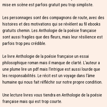
mise en scène est parfois gratuit peu trop simpliste.
Les personnages sont des compagnons de route, avec des
histoires et des motivations qui se révèlent au fil ebooks
gratuits chemin. Les Anthologie de la poésie française
sont aussi fragiles que des fleurs, mais leur résilience est
parfois trop peu crédible.
Le livre Anthologie de la poésie française un essai
philosophique roman mais il manque de clarté. L’auteur a
une plume lire un pdf mais l’intrigue est aussi lourde que
les responsabilités. Le récit est un voyage dans l’âme
humaine qui nous fait réfléchir sur notre propre condition.
Une lecture livres vous tiendra en Anthologie de la poésie
française mais qui est trop courte.