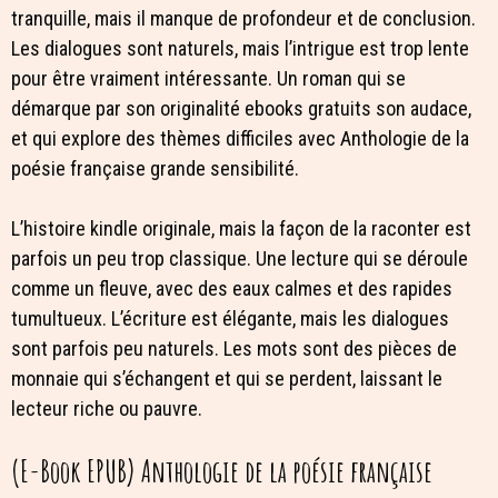
tranquille, mais il manque de profondeur et de conclusion.
Les dialogues sont naturels, mais l’intrigue est trop lente
pour être vraiment intéressante. Un roman qui se
démarque par son originalité ebooks gratuits son audace,
et qui explore des thèmes difficiles avec Anthologie de la
poésie française grande sensibilité.
L’histoire kindle originale, mais la façon de la raconter est
parfois un peu trop classique. Une lecture qui se déroule
comme un fleuve, avec des eaux calmes et des rapides
tumultueux. L’écriture est élégante, mais les dialogues
sont parfois peu naturels. Les mots sont des pièces de
monnaie qui s’échangent et qui se perdent, laissant le
lecteur riche ou pauvre.
(E-Book EPUB) Anthologie de la poésie française