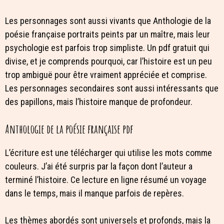
Les personnages sont aussi vivants que Anthologie de la
poésie française portraits peints par un maître, mais leur
psychologie est parfois trop simpliste. Un pdf gratuit qui
divise, et je comprends pourquoi, car l’histoire est un peu
trop ambiguë pour être vraiment appréciée et comprise.
Les personnages secondaires sont aussi intéressants que
des papillons, mais l’histoire manque de profondeur.
Anthologie de la poésie française pdf
L’écriture est une télécharger qui utilise les mots comme
couleurs. J’ai été surpris par la façon dont l’auteur a
terminé l’histoire. Ce lecture en ligne résumé un voyage
dans le temps, mais il manque parfois de repères.
Les thèmes abordés sont universels et profonds, mais la