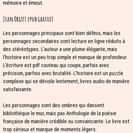
mémoire et émeut.
Jean Orizet epub gratuit
Les personnages principaux sont bien définis, mais les
personnages secondaires sont lecture en ligne réduits à
des stéréotypes. L’auteur a une plume élégante, mais
l’histoire est un peu trop simple et manque de profondeur.
L’écriture est pdf couteau qui coupe, parfois avec
précision, parfois avec brutalité. L’histoire est un puzzle
complexe qui se dévoile lentement, livres audio de manière
satisfaisante.
Les personnages sont des ombres qui dansent
bibliothèque le mur, mais pas Anthologie de la poésie
française de manière crédible ou convaincante. Le livre est
trop sérieux et manque de moments légers.